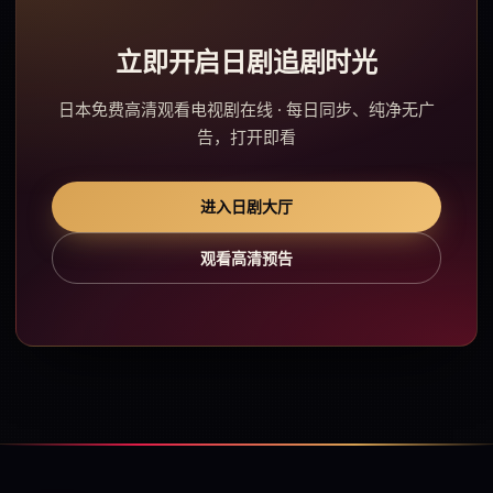
立即开启日剧追剧时光
日本免费高清观看电视剧在线 · 每日同步、纯净无广
告，打开即看
进入日剧大厅
观看高清预告