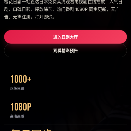
樱花日剧一站直达日本免费高清观看电视剧在线播放：人气日
剧、口碑日影、爆款综艺、热门番剧 1080P 同步更新，无广
告、无需注册，打开即追。
进入日剧大厅
观看精彩预告
1000+
正版日剧
1080P
高清画质