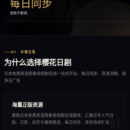
每日同步
更新不断档
01 · 价值主张
为什么选择樱花日剧
日本免费高清观看电视剧在线一站式平台，每日同步、高清流畅、纯
净无广告
海量正版资源
聚焦日本免费高清观看电视剧在线服务，汇集近年人气日
剧、日影、综艺与番剧精选，每日同步、库存持续扩充