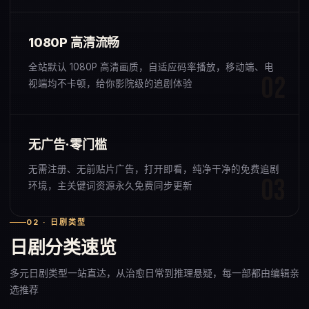
1080P 高清流畅
全站默认 1080P 高清画质，自适应码率播放，移动端、电
视端均不卡顿，给你影院级的追剧体验
无广告·零门槛
无需注册、无前贴片广告，打开即看，纯净干净的免费追剧
环境，主关键词资源永久免费同步更新
02 · 日剧类型
日剧分类速览
多元日剧类型一站直达，从治愈日常到推理悬疑，每一部都由编辑亲
选推荐